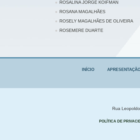
ROSALINA JORGE KOIFMAN
ROSANA MAGALHÃES
ROSELY MAGALHÃES DE OLIVEIRA
ROSEMERE DUARTE
INÍCIO
APRESENTAÇÃ
Rua Leopoldo 
POLÍTICA DE PRIVAC