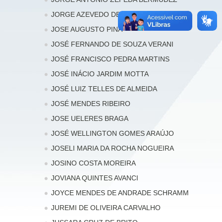
JORGE AZEVEDO DE CASTRO
JOSE AUGUSTO PINA
JOSÉ FERNANDO DE SOUZA VERANI
JOSÉ FRANCISCO PEDRA MARTINS
JOSÉ INÁCIO JARDIM MOTTA
JOSÉ LUIZ TELLES DE ALMEIDA
JOSÉ MENDES RIBEIRO
JOSE UELERES BRAGA
JOSÉ WELLINGTON GOMES ARAÚJO
JOSELI MARIA DA ROCHA NOGUEIRA
JOSINO COSTA MOREIRA
JOVIANA QUINTES AVANCI
JOYCE MENDES DE ANDRADE SCHRAMM
JUREMI DE OLIVEIRA CARVALHO